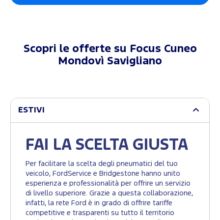
Scopri le offerte su
Focus Cuneo
Mondovì Savigliano
ESTIVI
FAI LA SCELTA GIUSTA
Per facilitare la scelta degli pneumatici del tuo
veicolo, FordService e Bridgestone hanno unito
esperienza e professionalità per offrire un servizio
di livello superiore. Grazie a questa collaborazione,
infatti, la rete Ford è in grado di offrire tariffe
competitive e trasparenti su tutto il territorio