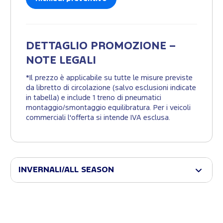
DETTAGLIO PROMOZIONE –
NOTE LEGALI
*Il prezzo è applicabile su tutte le misure previste
da libretto di circolazione (salvo esclusioni indicate
in tabella) e include 1 treno di pneumatici
montaggio/smontaggio equilibratura. Per i veicoli
commerciali l'offerta si intende IVA esclusa.
INVERNALI/ALL SEASON