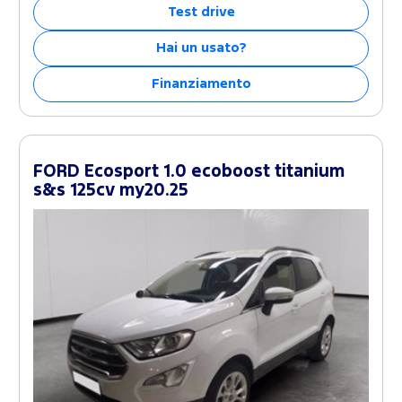
Test drive
Hai un usato?
Finanziamento
FORD Ecosport 1.0 ecoboost titanium
s&s 125cv my20.25