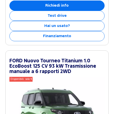
Richiedi info
Test drive
Hai un usato?
Finanziamento
FORD Nuovo Tourneo Titanium 1.0
EcoBoost 125 CV 93 kW Trasmissione
manuale a 6 rapporti 2WD
Disponibili: solo
1