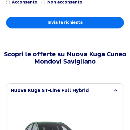
Acconsento
Non acconsento
Scopri le offerte su
Nuova Kuga Cuneo
Mondovì Savigliano
Nuova Kuga ST-Line Full Hybrid