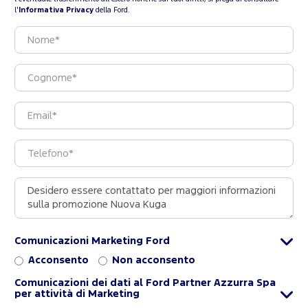
l'
Informativa Privacy
della Ford.
Comunicazioni Marketing Ford
Acconsento
Non acconsento
Comunicazioni dei dati al Ford Partner Azzurra Spa
per attività di Marketing