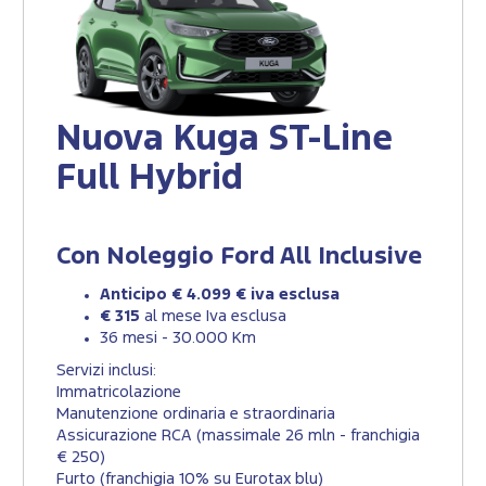
Nuova Kuga ST-Line
Full Hybrid
Con Noleggio Ford All Inclusive
Anticipo € 4.099 € iva esclusa
€ 315
al mese Iva esclusa
36 mesi - 30.000 Km
Servizi inclusi:
Immatricolazione
Manutenzione ordinaria e straordinaria
Assicurazione RCA (massimale 26 mln - franchigia
€ 250)
Furto (franchigia 10% su Eurotax blu)