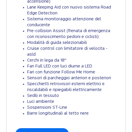
accensione)
Lane Keeping Aid con nuovo sistema Road
Edge Detection
Sistema monitoraggio attenzione del
conducente
Pre-collision Assist (frenata di emergenza
con riconoscimento pedoni e ciclisti)
Modalità di guida selezionabili
Cruise control con limitatore di velocita -
asld
Cerchi in lega da 18''
Fari Full LED con luci diurne a LED
Fari con funzione Follow Me Home
Sensori di parcheggio anteriori e posteriori
Specchietti retrovisori esterni elettrici e
riscaldabili e ripiegabili elettricamente
Sedili in tessuto
Luci ambiente
Sospensioni ST-Line
Barre longitudinali al tetto nere