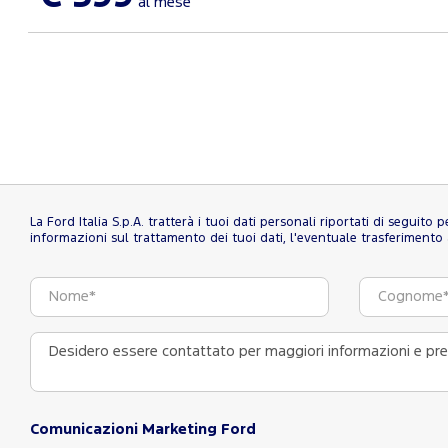
al mese
La Ford Italia S.p.A. tratterà i tuoi dati personali riportati di seguito
informazioni sul trattamento dei tuoi dati, l'eventuale trasferimento al
Comunicazioni Marketing Ford