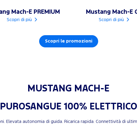
ang Mach-E PREMIUM
Mustang Mach-E 
Scopri di più
Scopri di più
Scopri le promozioni
MUSTANG MACH-E
PUROSANGUE 100% ELETTRIC
ioni. Elevata autonomia di guida. Ricarica rapida. Connettività di u