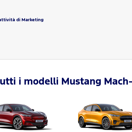
ttività di Marketing
utti i modelli
Mustang Mach