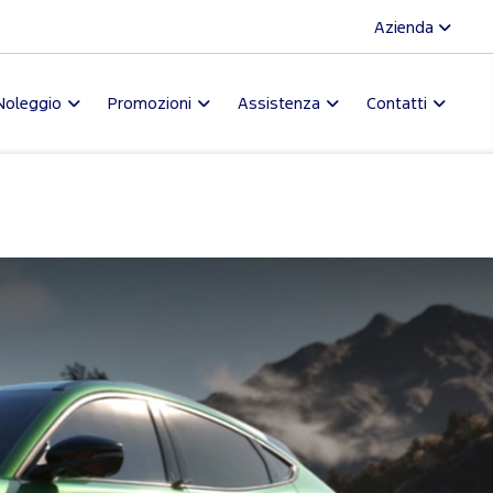
Azienda
Noleggio
Promozioni
Assistenza
Contatti