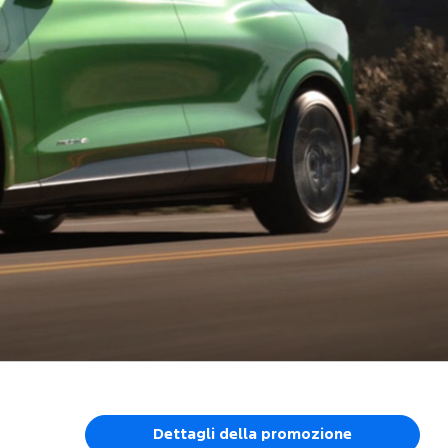
Dettagli della promozione