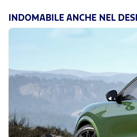
INDOMABILE ANCHE NEL DES