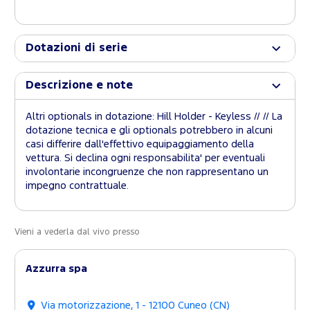
Dotazioni di serie
Descrizione e note
Altri optionals in dotazione: Hill Holder - Keyless // // La
dotazione tecnica e gli optionals potrebbero in alcuni
casi differire dall'effettivo equipaggiamento della
vettura. Si declina ogni responsabilita' per eventuali
involontarie incongruenze che non rappresentano un
impegno contrattuale.
Vieni a vederla dal vivo presso
Azzurra spa
Via motorizzazione, 1 - 12100 Cuneo (CN)