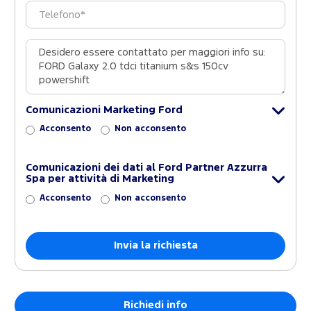
Comunicazioni Marketing Ford
Acconsento
Non acconsento
Comunicazioni dei dati al Ford Partner Azzurra
Spa per attività di Marketing
Acconsento
Non acconsento
Richiedi info