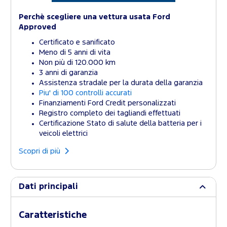
Perchè scegliere una vettura usata Ford
Approved
Certificato e sanificato
Meno di 5 anni di vita
Non più di 120.000 km
3 anni di garanzia
Assistenza stradale per la durata della garanzia
Piu' di 100 controlli accurati
Finanziamenti Ford Credit personalizzati
Registro completo dei tagliandi effettuati
Certificazione Stato di salute della batteria per i
veicoli elettrici
Scopri di più
Dati principali
Caratteristiche