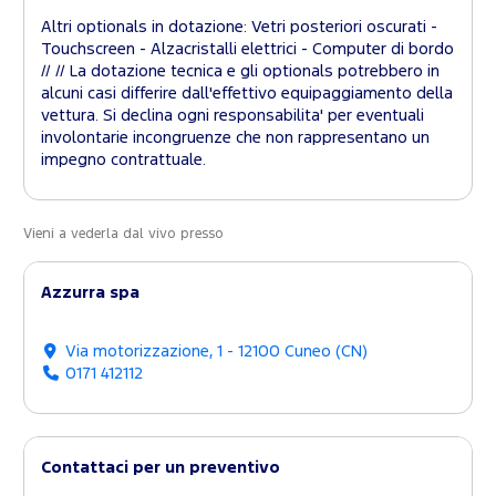
Altri optionals in dotazione: Vetri posteriori oscurati -
Touchscreen - Alzacristalli elettrici - Computer di bordo
// // La dotazione tecnica e gli optionals potrebbero in
alcuni casi differire dall'effettivo equipaggiamento della
vettura. Si declina ogni responsabilita' per eventuali
involontarie incongruenze che non rappresentano un
impegno contrattuale.
Vieni a vederla dal vivo presso
Azzurra spa
Via motorizzazione, 1 - 12100 Cuneo (CN)
0171 412112
Contattaci per un preventivo