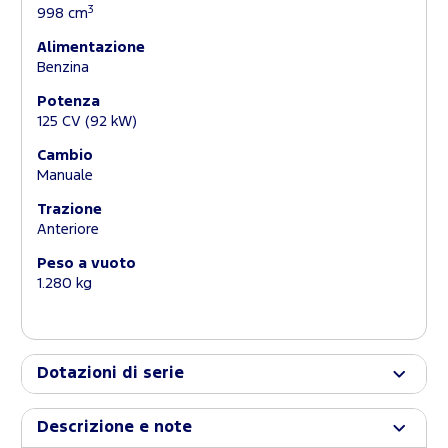
3
998 cm
Alimentazione
Benzina
Potenza
125 CV (92 kW)
Cambio
Manuale
Trazione
Anteriore
Peso a vuoto
1.280 kg
Dotazioni di serie
Descrizione e note