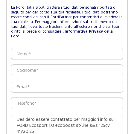
La Ford Italia S.p.A. tratterà i tuoi dati personali riportati di
seguito per dar corso alla tua richiesta. I tuoi dati potranno
essere condivisi con il FordPartner per consentirci di evadere la
tua richiesta. Per maggiori informazioni sul trattamento dei
tuoi dati, l'eventuale trasferimento all'estero nonchè sui tuoi
diritti, si prega di consultare l'
Informativa Privacy
della
Ford.