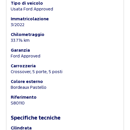
Tipo di veicolo
Usata Ford Approved
Immatricolazione
3/2022
Chilometraggio
33.774 km
Garanzia
Ford Approved
Carrozzeria
Crossover, 5 porte, 5 posti
Colore esterno
Bordeaux Pastello
Riferimento
S80110
Specifiche tecniche
Cilindrata