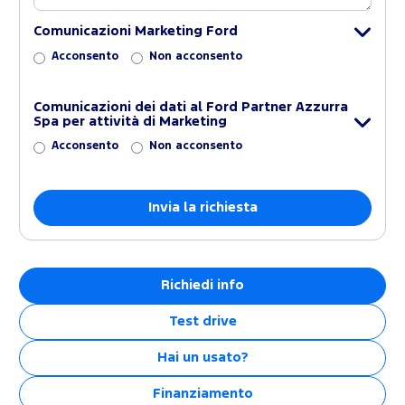
Comunicazioni Marketing Ford
Acconsento
Non acconsento
Comunicazioni dei dati al Ford Partner Azzurra
Spa per attività di Marketing
Acconsento
Non acconsento
Richiedi info
Test drive
Hai un usato?
Finanziamento