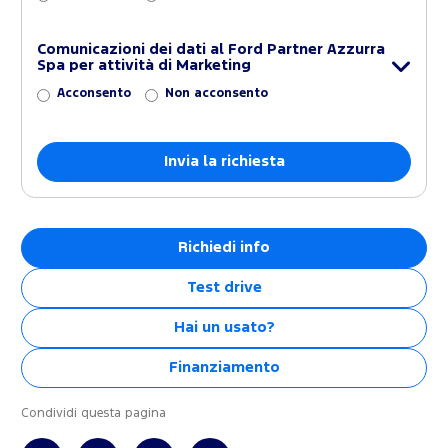
Comunicazioni dei dati al Ford Partner Azzurra
Spa per attività di Marketing
Acconsento
Non acconsento
Richiedi info
Test drive
Hai un usato?
Finanziamento
Condividi questa pagina