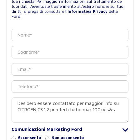
tua richiesta. Per maggiori informazioni sul trattamento dei
tuoi dati, l'eventuale trasferimento all'estero nonchè sui tuoi
diritti, si prega di consultare l'
Informativa Privacy
della
Ford.
Comunicazioni Marketing Ford
Acconsento
Non acconsento